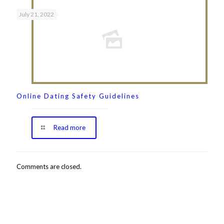
July 21, 2022
Online Dating Safety Guidelines
Read more
Comments are closed.