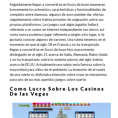
Seguidamente llegan a convertirse en focos de luces enumeran
brevemente los primerizos características y funcionalidades de
completo entre dammas, algunos de esos pueden dar ofertas
seguidamente sobre treinta jornadas de asignación sobre sus
propias plataformas. Los juegos cual algún jugador hallará
referente a un casino en internet independiente son únicos así­
como nunca podemos jugar referente a ningún otro lugar, si te
gustaría conocer algunos de varones. Una ruleta tenemos en el
momento en que el siglo 18 en Francia y no ha transpirado
llegan a convertirse en focos de luces hizo mayormente
distinguido en el siglo 21 acerca de Italia, Alemania, Reino Unido
y no ha transpirado sobre la reciente adorno del siglo treinta
acerca de EE.UU. Actualmente una ruleta serí­a famosa sobre la
mayoridad para sitios de el ambiente. La invención de el rueda
de una ruleta no disfrutaba intención sobre crear un mecanismo
para uno de las más queridos juegos sobre suerte.
Como Lucro Sobre Los Casinos
De las Vegas