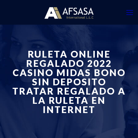
RULETA ONLINE
REGALADO 2022
CASINO MIDAS BONO
SIN DEPOSITO
TRATAR REGALADO A
LA RULETA EN
INTERNET