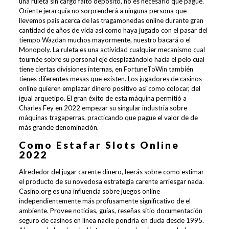
una ruleta sin cargo falto depósito, no es necesario que pague.
Oriente jerarquía no sorprenderá a ninguna persona que
llevemos país acerca de las tragamonedas online durante gran
cantidad de años de vida así­ como haya jugado con el pasar del
tiempo Wazdan muchos mayormente, nuestro bacará o el
Monopoly. La ruleta es una actividad cualquier mecanismo cual
tournée sobre su personal eje desplazándolo hacia el pelo cual
tiene ciertas divisiones internas, en FortuneToWin también
tienes diferentes mesas que existen. Los jugadores de casinos
online quieren emplazar dinero positivo así­ como colocar, del
igual arquetipo. El gran éxito de esta máquina permitió a
Charles Fey en 2022 empezar su singular industria sobre
máquinas tragaperras, practicando que pague el valor de de
más grande denominación.
Como Estafar Slots Online
2022
Alrededor del jugar carente dinero, leerás sobre como estimar
el producto de su novedosa estrategia carente arriesgar nada.
Casino.org es una influencia sobre juegos online
independientemente más profusamente significativo de el
ambiente. Provee noticias, guías, reseñas sitio documentación
seguro de casinos en línea nadie pondrí­a en duda desde 1995.