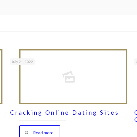
July 21, 2022
Cracking Online Dating Sites
Read more