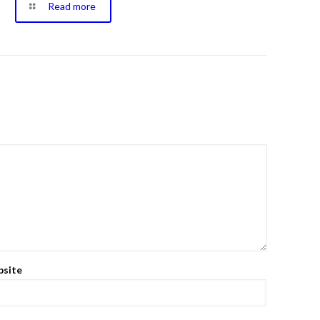
Read more
site