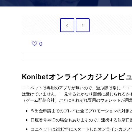
0
Konibetオンラインカジノレビ
コニベットは専用のアプリが無いので、遊ぶ際は常に「コ
は受けていません。 一見するとかなり面倒に感じられるか
（ゲーム配信会社）ごとにそれぞれ専用のウォレットが用
※出金申請までのプレイは全てプロモーションの対象
口座番号やIDの場合もありますので、連携する決済口
コニベットは2019年にスタートしたオンラインカジノ