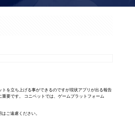
ットを立ち上げる事ができるのですが現状アプリが出る報告
に重要です。 コニベットでは、ゲームプラットフォーム
用はご遠慮ください。