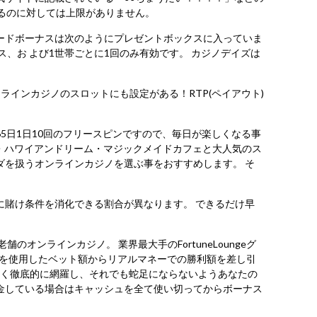
けるのに対しては上限がありません。
ロードボーナスは次のようにプレゼントボックスに入っていま
ス、お よび1世帯ごとに1回のみ有効です。 カジノデイズは
インカジノのスロットにも設定がある！RTP(ペイアウト)
65日1日10回のフリースピンですので、毎日が楽しくなる事
ス・ハワイアンドリーム・マジックメイドカフェと大人気のス
ダを扱うオンラインカジノを選ぶ事をおすすめします。 そ
に賭け条件を消化できる割合が異なります。 できるだけ早
オンラインカジノ。 業界最大手のFortuneLoungeグ
ーを使用したベット額からリアルマネーでの勝利額を差し引
く徹底的に網羅し、それでも蛇足にならないようあなたの
金している場合はキャッシュを全て使い切ってからボーナス