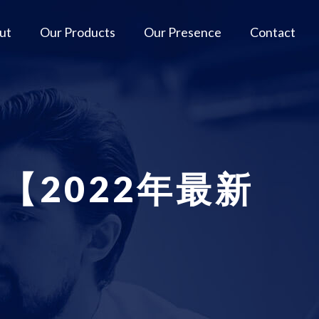
ut
Our Products
Our Presence
Contact
【2022年最新