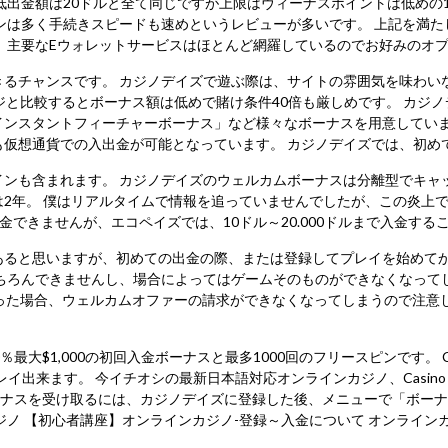
出金額は20ドルと全て同じですが上限はヴィーナスポイントは低めの10
ンは多く手続きスピードも速めというレビューが多いです。 上記を満
 主要なEウォレットサービスはほとんど網羅しているのでお好みのオ
るチャンスです。 カジノデイズで遊ぶ際は、サイトの雰囲気を味わい
ジと比較するとボーナス額は低めで賭け条件40倍も厳しめです。 カジ
インスタントフィーチャーボーナス」など様々なボーナスを用意していま
も仮想通貨での入出金が可能となっています。 カジノデイズでは、初め
インも含まれます。 カジノデイズのウェルカムボーナスは分離型でキャ
2年。 僕はリアルタイムで情報を追っていませんでしたが、この炎上で
入金できませんが、エコペイズでは、10ドル～20.000ドルまで入金する
あると思いますが、初めての出金の際、または登録してプレイを始めて
ちろんできませんし、場合によってはゲームそのものができなくなって
った場合、ウェルカムオファーの請求ができなくなってしまうので注意し
大$1,000の初回入金ボーナスと最多1000回のフリースピンです。 Ca
イ出来ます。 今イチオシの最新日本語対応オンラインカジノ、Casino
ルカムボーナスを受け取るには、カジノデイズに登録した後、メニューで「ボ
ジノ 【初心者講座】オンラインカジノ-登録～入金について オンライン