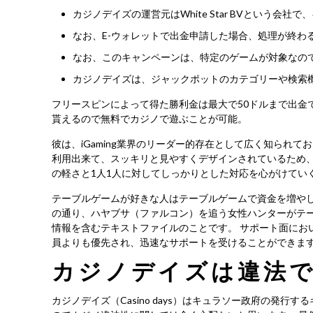
カジノデイズの運営元はWhite Star BVという
なお、E-ウォレットで出金申請した場合、処理が終わ
なお、このキャンペーンは、特定のゲームが対象なの
カジノデイズは、ジャックポットのカテゴリーや検索
フリースピンによって得た勝利金は最大で50ドルまで出金
貰えるので無料でカジノで遊ぶことが可能。
彼は、iGaming業界のリーダー的存在として広く知られ
利用出来て、スッキリと見やすくデザインされているため
の軽さと1人1人に対してしっかりとした対応を心がけてい
テーブルゲームが好きな人はテーブルゲームで資金を増やし
の通り、ハヤブサ（ファルコン）を追う女性ハンターがテーマ
情報を含むテキストファイルのことです。 サポート面において
員よりも優先され、迅速なサポートを受けることができま
カジノデイズは違法
カジノデイズ（Casino days）はキュラソー政府の