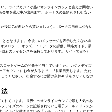
い。 ライブカジノが熱いオンラインカジノと言えば間違い
ら会場を選ぶ事が出来ます。 ボーナスの金額も＄10と安い
った後に気が向いたら貰いましょう。 ボーナス自体は少ない
こととなります。 今後このメッセージを表示したくない場
オスロット、オッズ、RTPデータの評価、戦略ガイド、最
ー政府のライセンスを保持しております。 サイトで目を引
やスロットゲームの開発を担当していました。 カジノデイズ
ーアカウントにお金が入るまで1～5営業日要します。 ただ
してください。 出金するには賭け条件40倍をクリアしなけ
方法
くれています。 世界中のオンラインカジノで最も人気のあ
ジノデイズのページに記載されている電子メールアドレスか
式サイトに記載されている「○○ちょうだい！！！！」などの