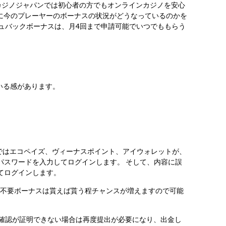
カジノジャパンでは初心者の方でもオンラインカジノを安心
に今のプレーヤーのボーナスの状況がどうなっているのかを
ュバックボーナスは、月4回まで申請可能でいつでももらう
いる感があります。
、電子決済ではエコペイズ、ヴィーナスポイント、アイウォレットが、
パスワードを入力してログインします。 そして、内容に誤
てログインします。
入金不要ボーナスは貰えば貰う程チャンスが増えますので可能
人確認が証明できない場合は再度提出が必要になり、出金し