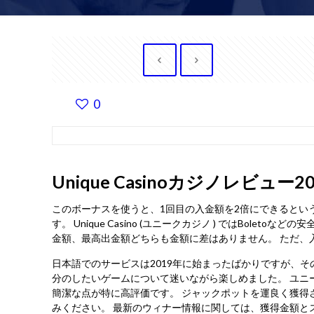
0
Unique Casinoカジノレビュー
このボーナスを使うと、1回目の入金額を2倍にできるということ
す。 Unique Casino (ユニークカジノ ) ではB
金額、最高出金額どちらも金額に差はありません。 ただ、
日本語でのサービスは2019年に始まったばかりですが、そ
分のしたいゲームについて迷いながら楽しめました。 ユニ
簡潔な点が特に高評価です。 ジャックポットを運良く獲
みください。 最新のウィナー情報に関しては、獲得金額