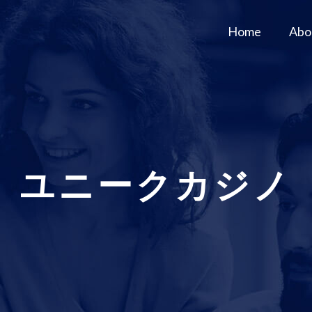
Home
Abo
ユニークカジノ