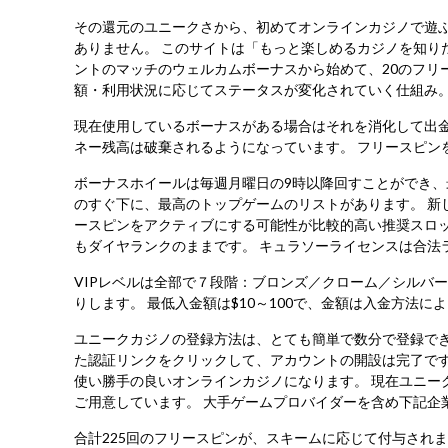
その還元のユニークさから、初めてオンラインカジノで遊ぶ
ありません。 このサイトは「もっと楽しめるカジノを知りた
ントのマッチのウェルカムボーナスから始めて、20のフリ
額・利用状況に応じてステータスが変化されていく仕組み
現在使用しているボーナスがある場合はそれを消化して出
ネー残高は破棄されるようになっています。 フリースピ
ボーナスホイールは毎週月曜日の9時以降回すことができ、
のすぐ下に、最高のトップゲームのリストがあります。 新
ースピンをアクティブにする可能性が比較的高い推奨スロッ
もダイヤランクのままです。 キュラソーライセンスは合法
VIPレベルは全部で７段階：ブロンズ／クローム／シルバ
りします。 最低入金額は$10～100で、金額は入金方法に
ユニークカジノの登録方法は、とても簡単で数分で登録でき
た認証リンクをクリックして、アカウントの開設は完了で
使い勝手の良いオンラインカジノになります。 現在ユニー
ご用意しています。 大手ゲームプロバイダーを含め下記企
合計225回のフリースピンが、スキームに応じて付与されます