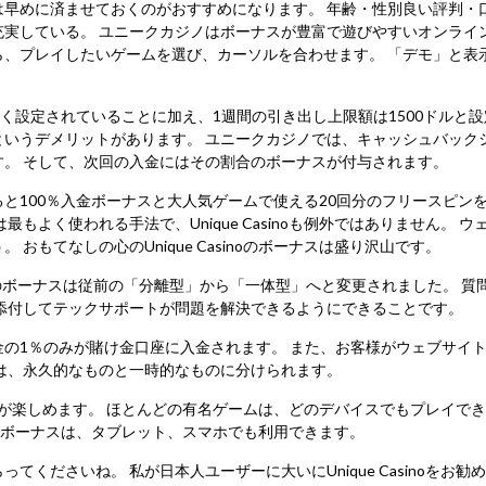
早めに済ませておくのがおすすめになります。 年齢・性別良い評判・
充実している。 ユニークカジノはボーナスが豊富で遊びやすいオンライ
ら、プレイしたいゲームを選び、カーソルを合わせます。 「デモ」と表
く設定されていることに加え、1週間の引き出し上限額は1500ドルと
いうデメリットがあります。 ユニークカジノでは、キャッシュバック
。 そして、次回の入金にはその割合のボーナスが付与されます。
と100％入金ボーナスと大人気ゲームで使える20回分のフリースピン
もよく使われる手法で、Unique Casinoも例外ではありません。
もてなしの心のUnique Casinoのボーナスは盛り沢山です。
のボーナスは従前の「分離型」から「一体型」へと変更されました。 質問
添付してテックサポートが問題を解決できるようにできることです。
の1％のみが賭け金口座に入金されます。 また、お客様がウェブサイ
は、永久的なものと一時的なものに分けられます。
楽しめます。 ほとんどの有名ゲームは、どのデバイスでもプレイできます。 Un
カジノ) ボーナスは、タブレット、スマホでも利用できます。
くださいね。 私が日本人ユーザーに大いにUnique Casinoをお