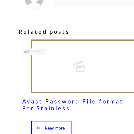
Related posts
July 24, 2022
Avast Password File format
For Stainless
Read more