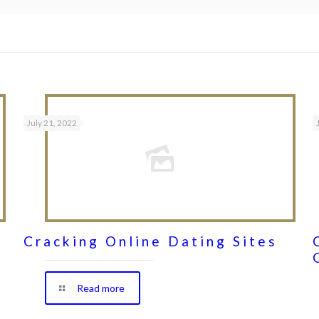
July 21, 2022
Cracking Online Dating Sites
Read more