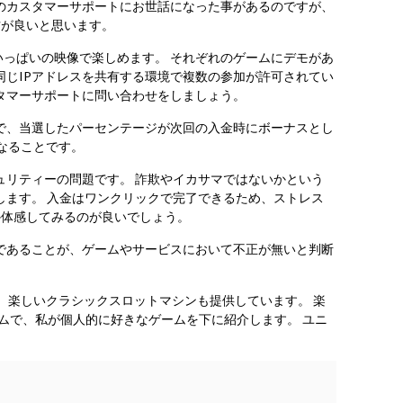
のカスタマーサポートにお世話になった事があるのですが、
方が良いと思います。
っぱいの映像で楽しめます。 それぞれのゲームにデモがあ
同じIPアドレスを共有する環境で複数の参加が許可されてい
タマーサポートに問い合わせをしましょう。
で、当選したパーセンテージが次回の入金時にボーナスとし
なることです。
ュリティーの問題です。 詐欺やイカサマではないかという
します。 入金はワンクリックで完了できるため、ストレス
か体感してみるのが良いでしょう。
であることが、ゲームやサービスにおいて不正が無いと判断
トだけでなく、楽しいクラシックスロットマシンも提供しています。 楽
tのゲームで、私が個人的に好きなゲームを下に紹介します。 ユニ