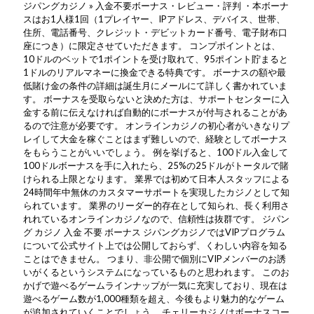
ジパングカジノ » 入金不要ボーナス・レビュー・評判 ・本ボーナ
スはお1人様1回（1プレイヤー、IPアドレス、デバイス、世帯、
住所、電話番号、クレジット・デビットカード番号、電子財布口
座につき）に限定させていただきます。 コンプポイントとは、
10ドルのベットで1ポイントを受け取れて、95ポイント貯まると
1ドルのリアルマネーに換金できる特典です。 ボーナスの額や最
低賭け金の条件の詳細は誕生月にメールにて詳しく書かれていま
す。 ボーナスを受取らないと決めた方は、サポートセンターに入
金する前に伝えなければ自動的にボーナスが付与されることがあ
るので注意が必要です。 オンラインカジノの初心者がいきなりプ
レイして大金を稼ぐことはまず難しいので、経験としてボーナス
をもらうことがいいでしょう。 例を挙げると、100ドル入金して
100ドルボーナスを手に入れたら、25%の25ドルがトータルで賭
けられる上限となります。 業界では初めて日本人スタッフによる
24時間年中無休のカスタマーサポートを実現したカジノとして知
られています。 業界のリーダー的存在として知られ、長く利用さ
れれているオンラインカジノなので、信頼性は抜群です。 ジパン
グ カジノ 入金 不要 ボーナス ジパングカジノではVIPプログラム
について公式サイト上では公開しておらず、くわしい内容を知る
ことはできません。 つまり、非公開で個別にVIPメンバーのお誘
いがくるというシステムになっているものと思われます。 このお
かげで遊べるゲームラインナップが一気に充実しており、現在は
遊べるゲーム数が1,000種類を超え、今後もより魅力的なゲーム
が追加されていくことでしょう。 チェリーカジノはボーナスコー