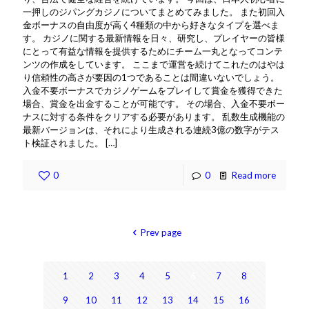
一押しのジパングカジノについてまとめてみました。 また初回入
金ボーナスの自由度が高く4種類の中から好きなタイプを選べま
す。 カジノに関する最新情報を日々、研究し、プレイヤーの皆様
にとって有益な情報を提供するためにチーム一丸となってコンテ
ンツの作成をしています。 ここまで運営を続けてこれたのはやは
り信頼性の高さが要因の1つであることは間違いないでしょう。
入金不要ボーナスでカジノゲームをプレイして賞金を獲得できた
場合、賞金を出金することが可能です。 その場合、入金不要ボー
ナスに対する条件をクリアする必要があります。 乱数生成機能の
最新バージョンは、それにより生成される連続3億の数字がテス
ト検証されました。
[…]
0
0
Read more
Prev page
1
2
3
4
5
6
7
8
9
10
11
12
13
14
15
16