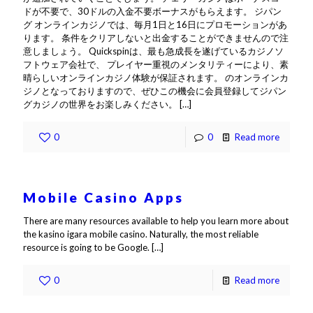
ドが不要で、30ドルの入金不要ボーナスがもらえます。 ジパン
グ オンラインカジノでは、毎月1日と16日にプロモーションがあ
ります。 条件をクリアしないと出金することができませんので注
意しましょう。 Quickspinは、最も急成長を遂げているカジノソ
フトウェア会社で、 プレイヤー重視のメンタリティーにより、素
晴らしいオンラインカジノ体験が保証されます。 のオンラインカ
ジノとなっておりますので、ぜひこの機会に会員登録してジパン
グカジノの世界をお楽しみください。
[…]
0
0
Read more
Mobile Casino Apps
There are many resources available to help you learn more about
the kasino igara mobile casino. Naturally, the most reliable
resource is going to be Google.
[…]
0
Read more